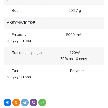
Вес
203.7 g
АККУМУЛЯТОР
Емкость
5000 mAh
аккумулятора
Быстрая зарядка
120W
50% за 10 минут
Тип
Li-Polymer
аккумулятора