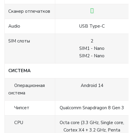
Сканер отпечатков
Audio
USB Type-C
SIM слоты
2
SIM1 - Nano
SIM2 - Nano
СИСТЕМА
Операционная
Android 14
система
Чипсет
Qualcomm Snapdragon 8 Gen 3
CPU
Octa core (3.3 GHz, Single core,
Cortex X4 + 3.2 GHz, Penta