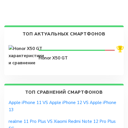
ТОП АКТУАЛЬНЫХ СМАРТФОНОВ
1
Honor X50 GT
ТОП СРАВНЕНИЙ СМАРТФОНОВ
Apple iPhone 11 VS Apple iPhone 12 VS Apple iPhone
13
realme 11 Pro Plus VS Xiaomi Redmi Note 12 Pro Plus