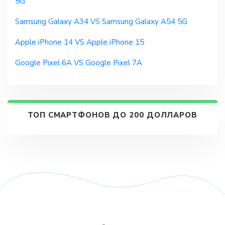
5G
Samsung Galaxy A34 VS Samsung Galaxy A54 5G
Apple iPhone 14 VS Apple iPhone 15
Google Pixel 6A VS Google Pixel 7A
ТОП СМАРТФОНОВ ДО 200 ДОЛЛАРОВ