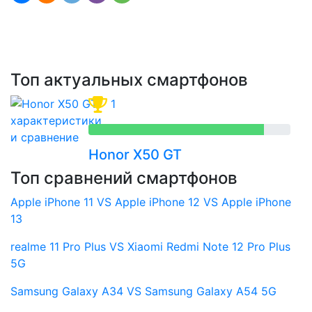
Топ актуальных смартфонов
1
Honor X50 GT
Топ сравнений смартфонов
Apple iPhone 11 VS Apple iPhone 12 VS Apple iPhone
13
realme 11 Pro Plus VS Xiaomi Redmi Note 12 Pro Plus
5G
Samsung Galaxy A34 VS Samsung Galaxy A54 5G