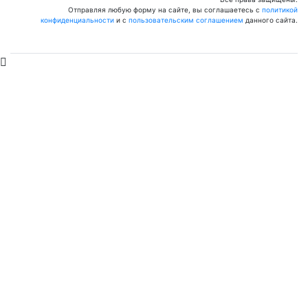
Отправляя любую форму на сайте, вы соглашаетесь с
политикой
конфиденциальности
и с
пользовательским соглашением
данного сайта.