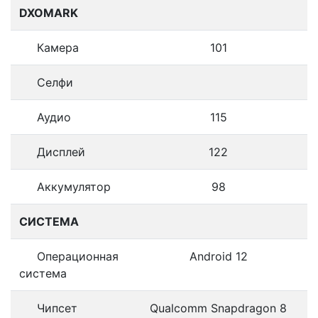
DXOMARK
Камера
101
Селфи
Аудио
115
Дисплей
122
Аккумулятор
98
СИСТЕМА
Операционная
Android 12
система
Чипсет
Qualcomm Snapdragon 8