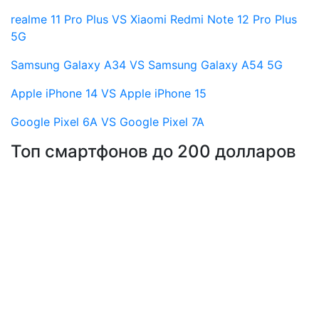
realme 11 Pro Plus VS Xiaomi Redmi Note 12 Pro Plus
5G
Samsung Galaxy A34 VS Samsung Galaxy A54 5G
Apple iPhone 14 VS Apple iPhone 15
Google Pixel 6A VS Google Pixel 7A
Топ смартфонов до 200 долларов