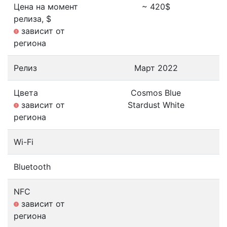
Цена на момент
~ 420$
релиза, $
зависит от
региона
Релиз
Март 2022
Цвета
Cosmos Blue
зависит от
Stardust White
региона
Wi-Fi
Bluetooth
NFC
зависит от
региона