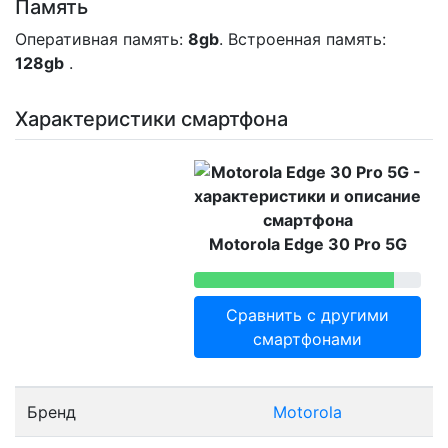
Память
Оперативная память:
8gb
. Встроенная память:
128gb
.
Характеристики смартфона
Motorola Edge 30 Pro 5G
Сравнить с другими
смартфонами
Бренд
Motorola