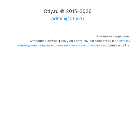
Otly.ru © 2015–2026
admin@otly.ru
Все права защищены.
Отправляя любую форму на сайте, вы соглашаетесь с
политикой
конфиденциальности
и с
пользовательским соглашением
данного сайта.