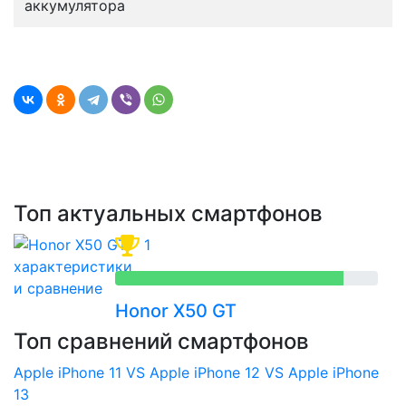
аккумулятора
Топ актуальных смартфонов
1
Honor X50 GT
Топ сравнений смартфонов
Apple iPhone 11 VS Apple iPhone 12 VS Apple iPhone
13