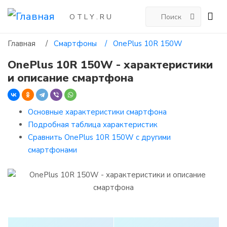
O T L Y . R U
Главная
/
Смартфоны /
OnePlus 10R 150W
OnePlus 10R 150W - характеристики
и описание смартфона
Основные характеристики смартфона
Подробная таблица характеристик
Сравнить OnePlus 10R 150W с другими
смартфонами