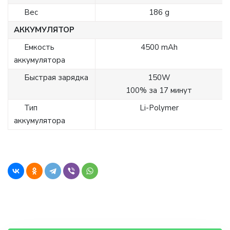
Вес
186 g
АККУМУЛЯТОР
Емкость
4500 mAh
аккумулятора
Быстрая зарядка
150W
100% за 17 минут
Тип
Li-Polymer
аккумулятора