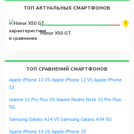
ТОП АКТУАЛЬНЫХ СМАРТФОНОВ
1
Honor X50 GT
ТОП СРАВНЕНИЙ СМАРТФОНОВ
Apple iPhone 11 VS Apple iPhone 12 VS Apple iPhone
13
realme 11 Pro Plus VS Xiaomi Redmi Note 12 Pro Plus
5G
Samsung Galaxy A34 VS Samsung Galaxy A54 5G
Apple iPhone 14 VS Apple iPhone 15