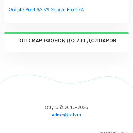
Google Pixel 6A VS Google Pixel 7A
ТОП СМАРТФОНОВ ДО 200 ДОЛЛАРОВ
Otly.ru © 2015–2026
admin@otly.ru