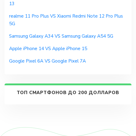
13
realme 11 Pro Plus VS Xiaomi Redmi Note 12 Pro Plus
5G
Samsung Galaxy A34 VS Samsung Galaxy A54 5G
Apple iPhone 14 VS Apple iPhone 15
Google Pixel 6A VS Google Pixel 7A
ТОП СМАРТФОНОВ ДО 200 ДОЛЛАРОВ