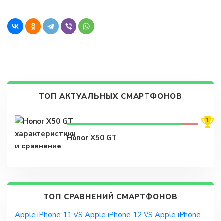
ТОП АКТУАЛЬНЫХ СМАРТФОНОВ
1
Honor X50 GT
ТОП СРАВНЕНИЙ СМАРТФОНОВ
Apple iPhone 11 VS Apple iPhone 12 VS Apple iPhone