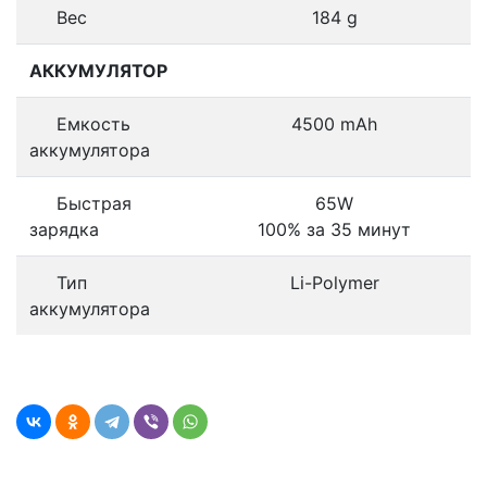
Вес
184 g
АККУМУЛЯТОР
Емкость
4500 mAh
аккумулятора
Быстрая
65W
зарядка
100% за 35 минут
Тип
Li-Polymer
аккумулятора