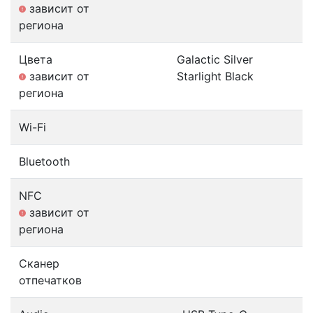
зависит от
региона
Цвета
Galactic Silver
зависит от
Starlight Black
региона
Wi-Fi
Bluetooth
NFC
зависит от
региона
Сканер
отпечатков