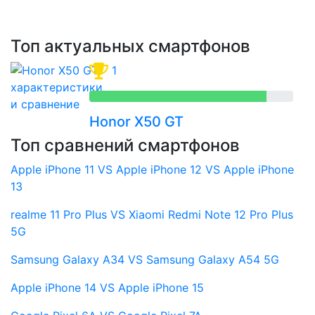
Топ актуальных смартфонов
1
Honor X50 GT
Топ сравнений смартфонов
Apple iPhone 11 VS Apple iPhone 12 VS Apple iPhone
13
realme 11 Pro Plus VS Xiaomi Redmi Note 12 Pro Plus
5G
Samsung Galaxy A34 VS Samsung Galaxy A54 5G
Apple iPhone 14 VS Apple iPhone 15