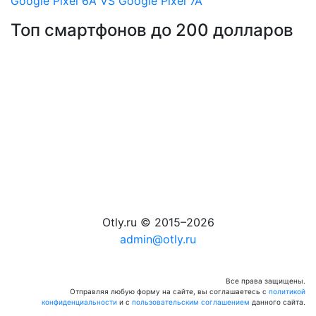
Google Pixel 6A VS Google Pixel 7A
Топ смартфонов до 200 долларов
Otly.ru © 2015–2026
admin@otly.ru
Все права защищены.
Отправляя любую форму на сайте, вы соглашаетесь с
политикой
конфиденциальности
и с
пользовательским соглашением
данного сайта.