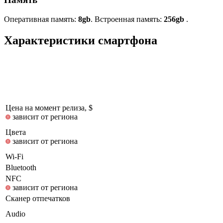
Оперативная память:
8gb
. Встроенная память:
256gb
.
Характеристики смартфона
Цена на момент релиза, $
зависит от региона
Цвета
зависит от региона
Wi-Fi
Bluetooth
NFC
зависит от региона
Сканер отпечатков
Audio