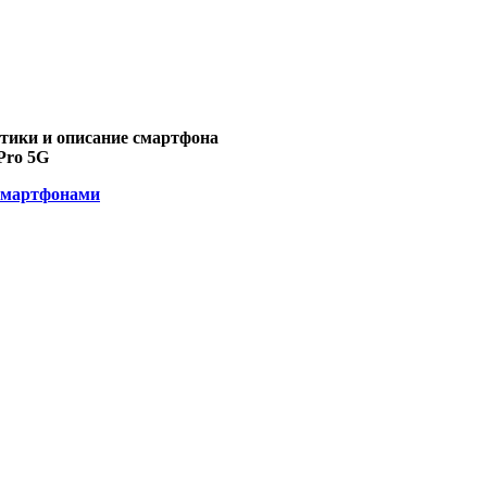
Pro 5G
смартфонами