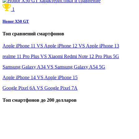
1
Honor X50 GT
Топ сравнений смартфонов
Apple iPhone 11 VS Apple iPhone 12 VS Apple iPhone 13
realme 11 Pro Plus VS Xiaomi Redmi Note 12 Pro Plus 5G
Samsung Galaxy A34 VS Samsung Galaxy A54 5G
Apple iPhone 14 VS Apple iPhone 15
Google Pixel 6A VS Google Pixel 7A
Топ смартфонов до 200 долларов