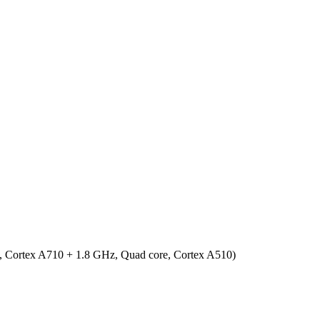
re, Cortex A710 + 1.8 GHz, Quad core, Cortex A510)