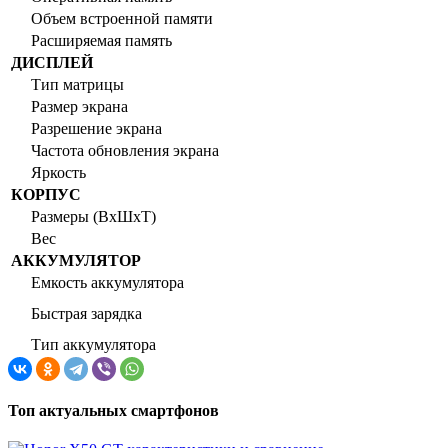
Объем встроенной памяти
Расширяемая память
ДИСПЛЕЙ
Тип матрицы
Размер экрана
Разрешение экрана
Частота обновления экрана
Яркость
КОРПУС
Размеры (ВхШхТ)
Вес
АККУМУЛЯТОР
Емкость аккумулятора
Быстрая зарядка
Тип аккумулятора
Топ актуальных смартфонов