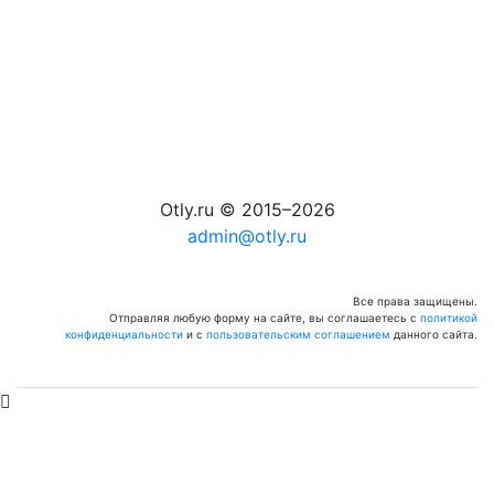
Otly.ru © 2015–2026
admin@otly.ru
Все права защищены.
Отправляя любую форму на сайте, вы соглашаетесь с
политикой
конфиденциальности
и с
пользовательским соглашением
данного сайта.