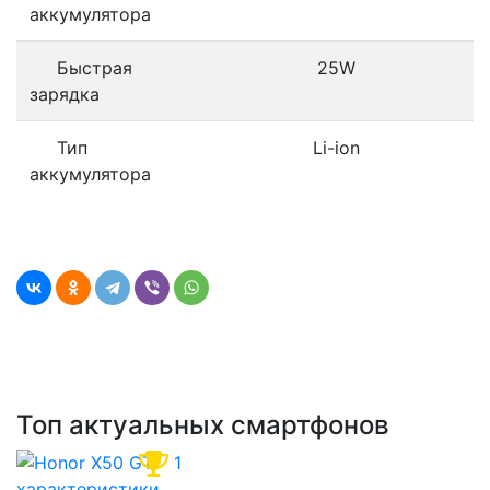
аккумулятора
Быстрая
25W
зарядка
Тип
Li-ion
аккумулятора
Топ актуальных смартфонов
1