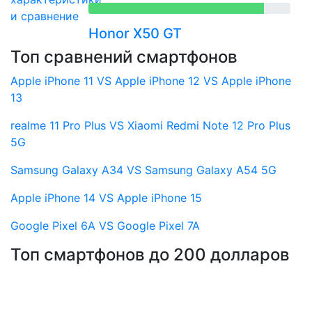
Honor X50 GT
Топ сравнений смартфонов
Apple iPhone 11 VS Apple iPhone 12 VS Apple iPhone
13
realme 11 Pro Plus VS Xiaomi Redmi Note 12 Pro Plus
5G
Samsung Galaxy A34 VS Samsung Galaxy A54 5G
Apple iPhone 14 VS Apple iPhone 15
Google Pixel 6A VS Google Pixel 7A
Топ смартфонов до 200 долларов