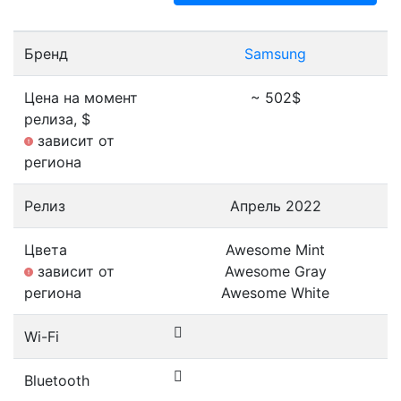
Бренд
Samsung
Цена на момент
~ 502$
релиза, $
зависит от
региона
Релиз
Апрель 2022
Цвета
Awesome Mint
зависит от
Awesome Gray
региона
Awesome White
Wi-Fi
Bluetooth