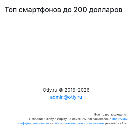
Топ смартфонов до 200 долларов
Otly.ru © 2015–2026
admin@otly.ru
Все права защищены.
Отправляя любую форму на сайте, вы соглашаетесь с
политикой
конфиденциальности
и с
пользовательским соглашением
данного сайта.