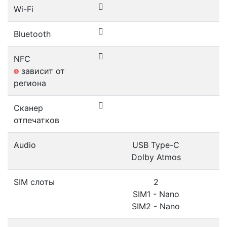
Wi-Fi
Bluetooth
NFC
зависит от
региона
Сканер
отпечатков
Audio
USB Type-C
Dolby Atmos
SIM слоты
2
SIM1 - Nano
SIM2 - Nano