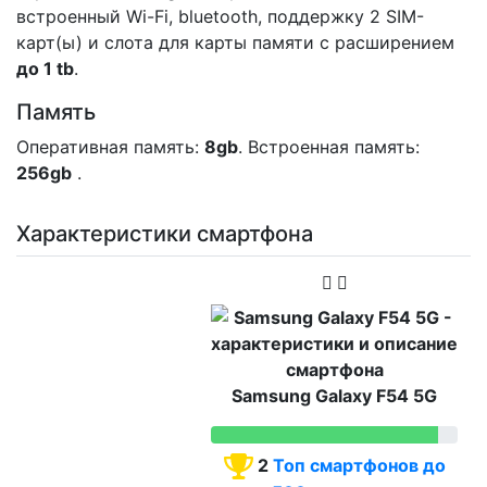
встроенный Wi-Fi, bluetooth, поддержку 2 SIM-
карт(ы) и слота для карты памяти с расширением
до 1 tb
.
Память
Оперативная память:
8gb
. Встроенная память:
256gb
.
Характеристики смартфона
Samsung Galaxy F54 5G
2
Топ смартфонов до