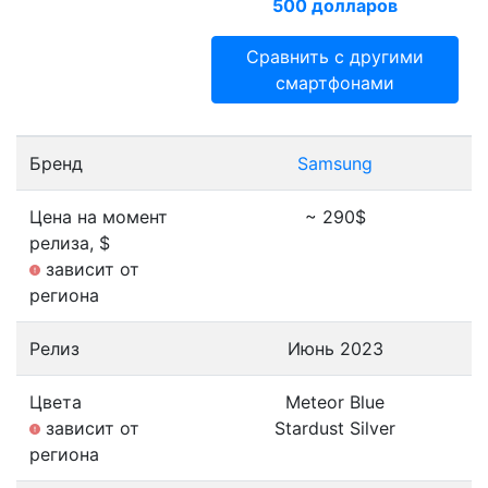
500 долларов
Сравнить с другими
смартфонами
Бренд
Samsung
Цена на момент
~ 290$
релиза, $
зависит от
региона
Релиз
Июнь 2023
Цвета
Meteor Blue
зависит от
Stardust Silver
региона