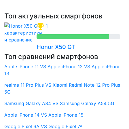
Топ актуальных смартфонов
1
Honor X50 GT
Топ сравнений смартфонов
Apple iPhone 11 VS Apple iPhone 12 VS Apple iPhone
13
realme 11 Pro Plus VS Xiaomi Redmi Note 12 Pro Plus
5G
Samsung Galaxy A34 VS Samsung Galaxy A54 5G
Apple iPhone 14 VS Apple iPhone 15
Google Pixel 6A VS Google Pixel 7A