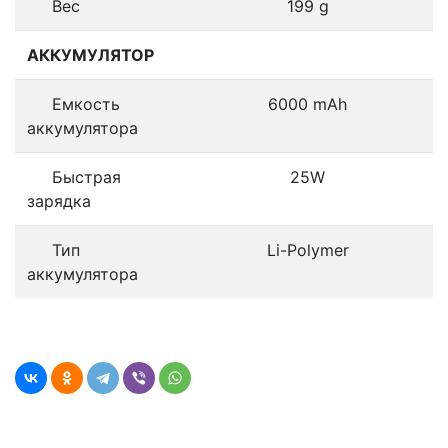
Вес
199 g
АККУМУЛЯТОР
Емкость
6000 mAh
аккумулятора
Быстрая
25W
зарядка
Тип
Li-Polymer
аккумулятора