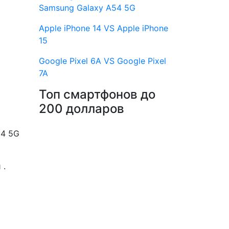
Samsung Galaxy A54 5G
Apple iPhone 14 VS Apple iPhone
15
Google Pixel 6A VS Google Pixel
7A
Топ смартфонов до
200 долларов
24 5G
 .