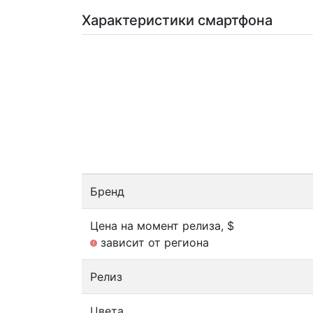
Характеристики смартфона
Бренд
Цена на момент релиза, $
зависит от региона
Релиз
Цвета