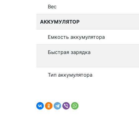
Вес
АККУМУЛЯТОР
Емкость аккумулятора
Быстрая зарядка
Тип аккумулятора