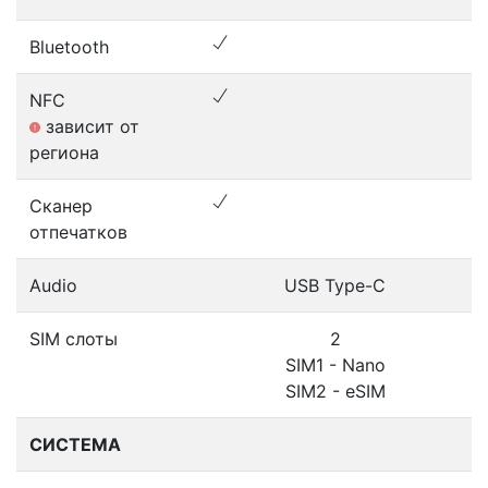
Bluetooth
NFC
зависит от
региона
Сканер
отпечатков
Audio
USB Type-C
SIM слоты
2
SIM1 - Nano
SIM2 - eSIM
СИСТЕМА