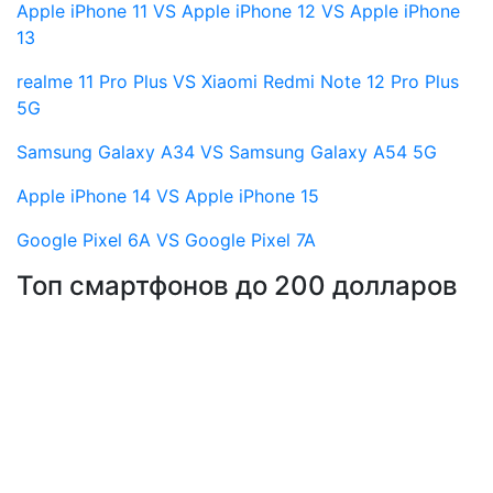
Apple iPhone 11 VS Apple iPhone 12 VS Apple iPhone
13
realme 11 Pro Plus VS Xiaomi Redmi Note 12 Pro Plus
5G
Samsung Galaxy A34 VS Samsung Galaxy A54 5G
Apple iPhone 14 VS Apple iPhone 15
Google Pixel 6A VS Google Pixel 7A
Топ смартфонов до 200 долларов