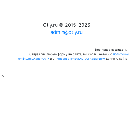
Otly.ru © 2015–2026
admin@otly.ru
Все права защищены.
Отправляя любую форму на сайте, вы соглашаетесь с
политикой
конфиденциальности
и с
пользовательским соглашением
данного сайта.