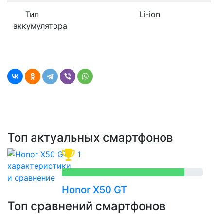
Тип
Li-ion
аккумулятора
Топ актуальных смартфонов
1
Honor X50 GT
Топ сравнений смартфонов