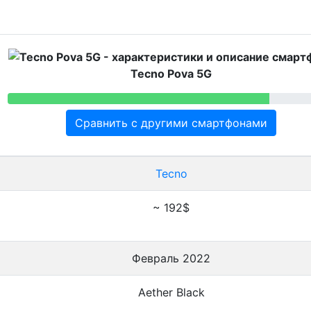
Tecno Pova 5G
Сравнить с другими смартфонами
Tecno
~ 192$
Февраль 2022
Aether Black