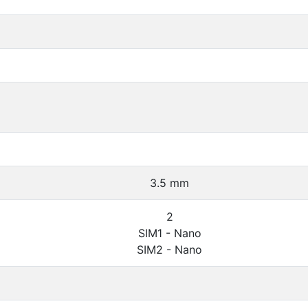
3.5 mm
2
SIM1 - Nano
SIM2 - Nano