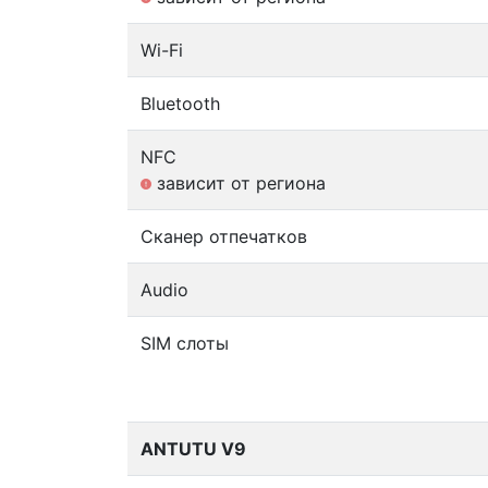
Wi-Fi
Bluetooth
NFC
зависит от региона
Сканер отпечатков
Audio
SIM слоты
ANTUTU V9