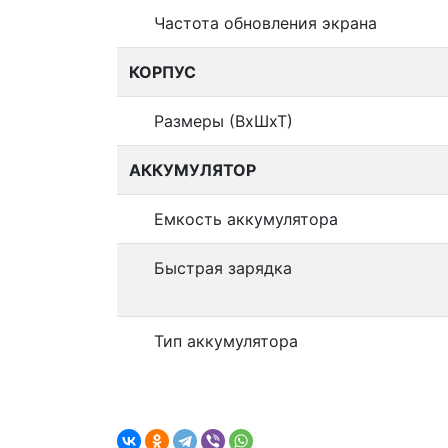
Частота обновления экрана
КОРПУС
Размеры (ВхШхТ)
АККУМУЛЯТОР
Емкость аккумулятора
Быстрая зарядка
Тип аккумулятора