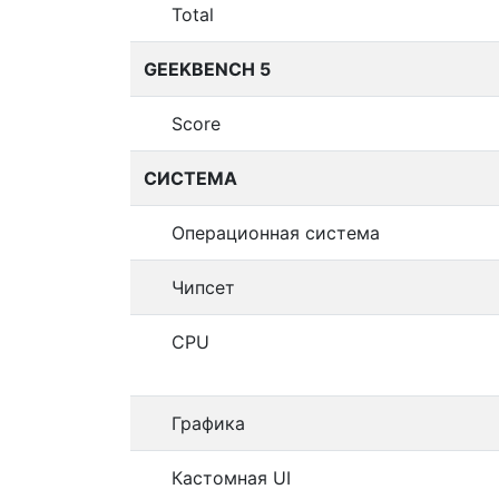
Total
GEEKBENCH 5
Score
СИСТЕМА
Операционная система
Чипсет
CPU
Графика
Кастомная UI