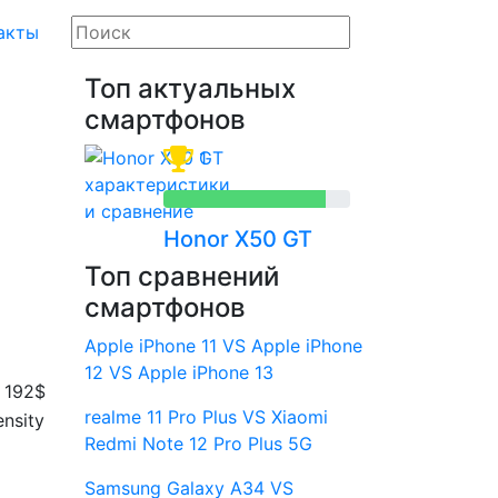
акты
Топ актуальных
смартфонов
1
Honor X50 GT
Топ сравнений
смартфонов
Apple iPhone 11 VS Apple iPhone
12 VS Apple iPhone 13
 192$
realme 11 Pro Plus VS Xiaomi
nsity
Redmi Note 12 Pro Plus 5G
Samsung Galaxy A34 VS