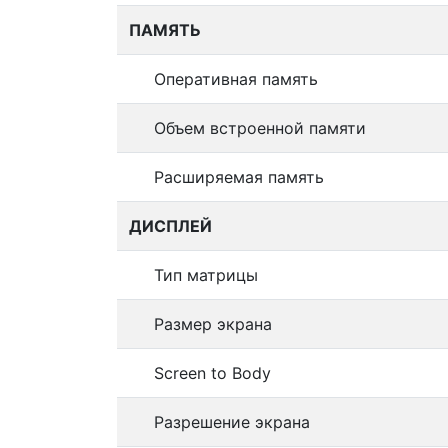
ПАМЯТЬ
Оперативная память
Объем встроенной памяти
Расширяемая память
ДИСПЛЕЙ
Тип матрицы
Размер экрана
Screen to Body
Разрешение экрана