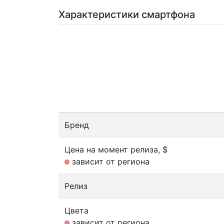
Характеристики смартфона
Бренд
Цена на момент релиза, $
зависит от региона
Релиз
Цвета
зависит от региона